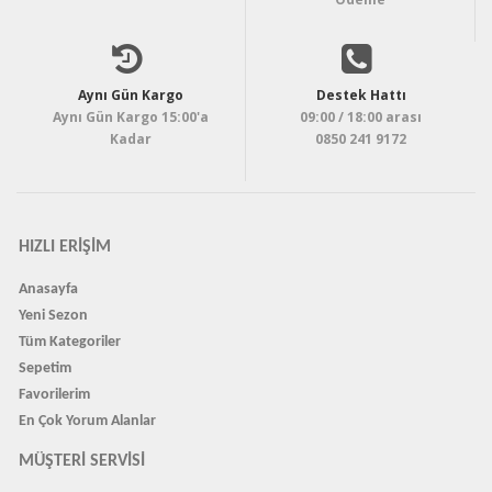
Aynı Gün Kargo
Destek Hattı
Aynı Gün Kargo 15:00'a
09:00 / 18:00 arası
Kadar
0850 241 9172
HIZLI ERIŞIM
Anasayfa
Yeni Sezon
Tüm Kategoriler
Sepetim
Favorilerim
En Çok Yorum Alanlar
MÜŞTERI SERVISI