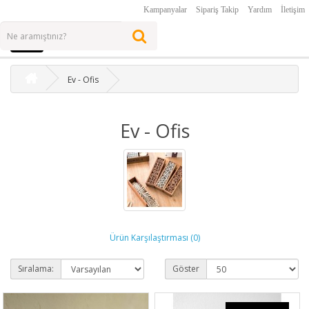
Kampanyalar
Sipariş Takip
Yardım
İletişim
Ev - Ofis
Ev - Ofis
Ürün Karşılaştırması (0)
Sıralama:
Göster