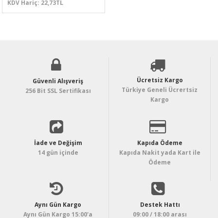
KDV Hariç: 22,73TL
Ücretsiz Kargo
Güvenli Alışveriş
Türkiye Geneli Ücrertsiz
256 Bit SSL Sertifikası
Kargo
İade ve Değişim
Kapıda Ödeme
14 gün içinde
Kapıda Nakit yada Kart ile
Ödeme
Aynı Gün Kargo
Destek Hattı
Aynı Gün Kargo 15:00'a
09:00 / 18:00 arası