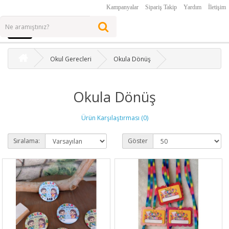
Kampanyalar
Sipariş Takip
Yardım
İletişim
Okul Gerecleri
Okula Dönüş
Okula Dönüş
Ürün Karşılaştırması (0)
Sıralama:
Göster