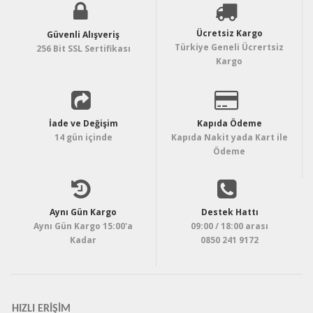
Ücretsiz Kargo
Güvenli Alışveriş
Türkiye Geneli Ücrertsiz
256 Bit SSL Sertifikası
Kargo
İade ve Değişim
Kapıda Ödeme
14 gün içinde
Kapıda Nakit yada Kart ile
Ödeme
Aynı Gün Kargo
Destek Hattı
Aynı Gün Kargo 15:00'a
09:00 / 18:00 arası
Kadar
0850 241 9172
HIZLI ERIŞIM