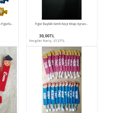
 Figürlü…
Figür Başlıklı İsimli Keçe Kitap Ayracı…
30,00TL
Vergiler Hariç: 27,27TL