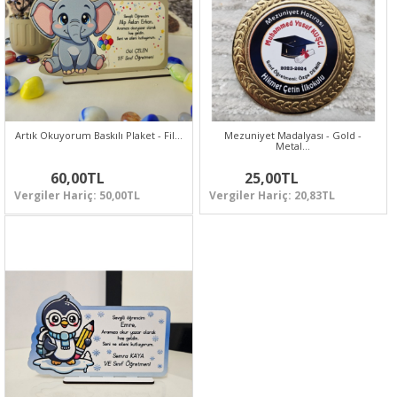
Artık Okuyorum Baskılı Plaket - Fil…
Mezuniyet Madalyası - Gold -
Metal…
60,00TL
25,00TL
Vergiler Hariç: 50,00TL
Vergiler Hariç: 20,83TL