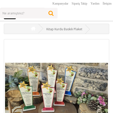
Kampanyalar
Sipariş Takip
Yardım
İletişim
Kitap Kurdu Baskılı Plaket