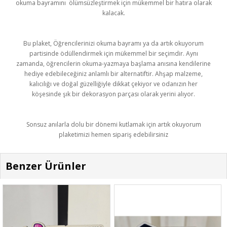
okuma bayramını ölümsüzleştirmek için mükemmel bir hatıra olarak
kalacak.
Bu plaket, Öğrencilerinizi okuma bayramı ya da artık okuyorum
partisinde ödüllendirmek için mükemmel bir seçimdir. Aynı
zamanda, öğrencilerin okuma-yazmaya başlama anısına kendilerine
hediye edebileceğiniz anlamlı bir alternatiftir. Ahşap malzeme,
kalıcılığı ve doğal güzelliğiyle dikkat çekiyor ve odanızın her
köşesinde şık bir dekorasyon parçası olarak yerini alıyor.
Sonsuz anılarla dolu bir dönemi kutlamak için artık okuyorum
plaketimizi hemen sipariş edebilirsiniz
Benzer Ürünler