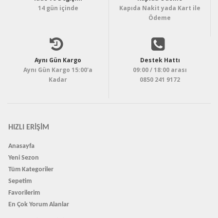
14 gün içinde
Kapıda Nakit yada Kart ile
Ödeme
Aynı Gün Kargo
Destek Hattı
Aynı Gün Kargo 15:00'a
09:00 / 18:00 arası
Kadar
0850 241 9172
HIZLI ERIŞIM
Anasayfa
Yeni Sezon
Tüm Kategoriler
Sepetim
Favorilerim
En Çok Yorum Alanlar