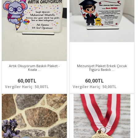
Artık Okuyorum Baskılı Plaket -
Mezuniyet Plaket Erkek Çocuk
Koala …
Figürü Baskılı …
60,00TL
60,00TL
Vergiler Hariç: 50,00TL
Vergiler Hariç: 50,00TL